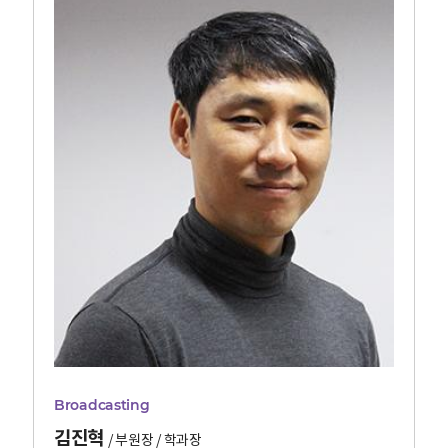
Broadcasting
김진혁
/
부원장 / 학과장