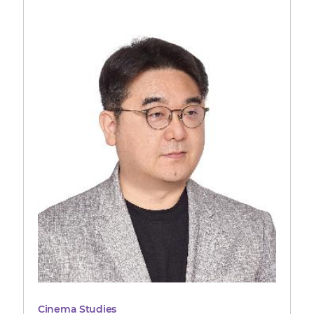
Cinema Studies