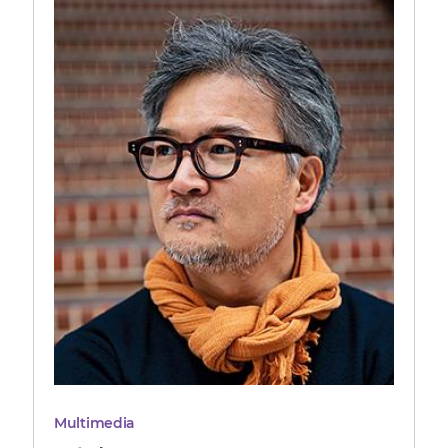
Multimedia