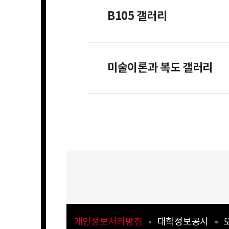
B105 갤러리
미술이론과 복도 갤러리
개인정보처리방침
대학정보공시