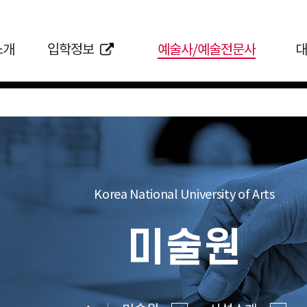
소개
입학정보
예술사/예술전문사
대
Korea National University of Arts
미술원