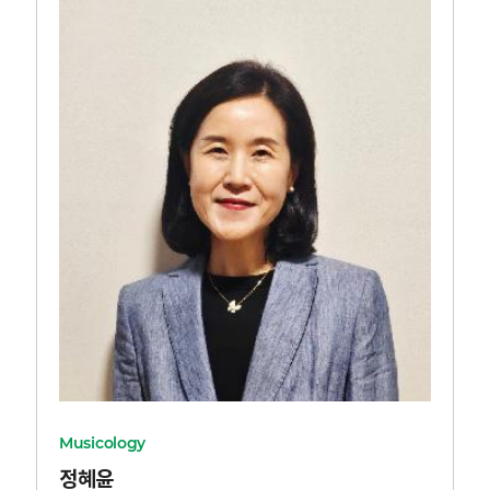
Musicology
정혜윤