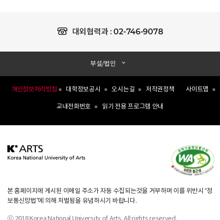
02-746-9078
대외협력과 :
부설/법인
개인정보처리방침
대학정보공시
오시는길
저작권정책
사이트맵
교내전화번호
읽기 전용 프로그램 안내
본 홈페이지에 게시된 이메일 주소가 자동 수집되는것을 거부하며 이를 위반시 “정
보통신망법”에 의해 처벌됨을 유념하시기 바랍니다.
ⓒ 2018 Korea National University of Arts. All rights reserved.